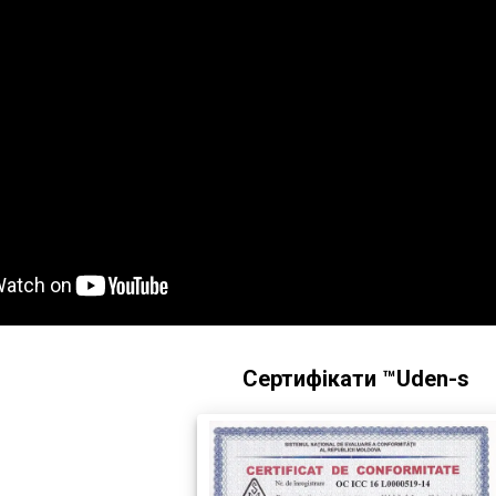
Сертифікати ™Uden-s