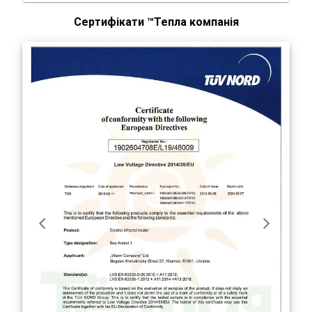
Сертифікати ™Тепла компанія