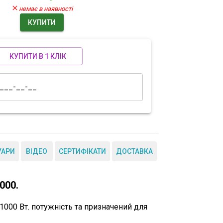
немає в наявності
КУПИТИ
КУПИТИ В 1 КЛІК
УАРИ
ВІДЕО
СЕРТИФІКАТИ
ДОСТАВКА
000.
 1000 Вт. потужність та призначений для