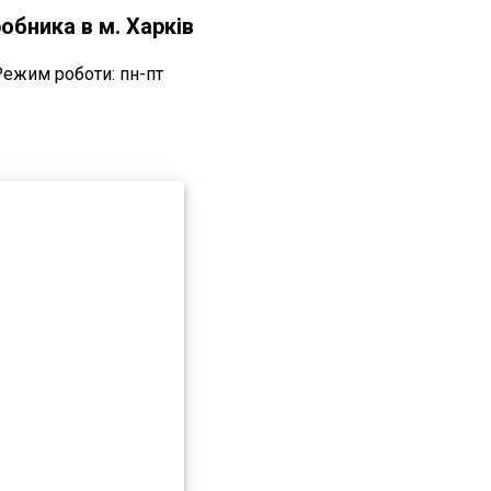
обника в м. Харків
Режим роботи: пн-пт