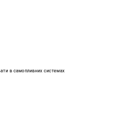
вати в самопливних системах