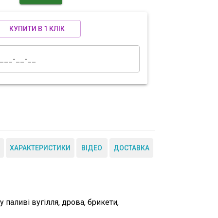
КУПИТИ В 1 КЛІК
ХАРАКТЕРИСТИКИ
ВІДЕО
ДОСТАВКА
у паливі
вугілля, дрова, брикети,