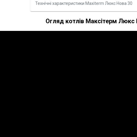
Технічні характеристики Maxiterm Люкс Нова 30
Огляд котлів Максітерм Люкс