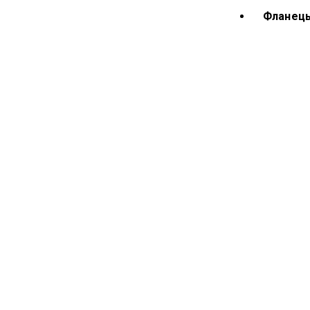
Фланець