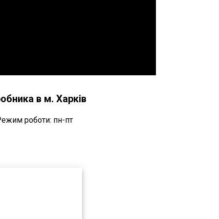
обника в м. Харків
Режим роботи: пн-пт