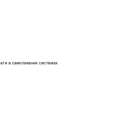
вати в самопливних системах