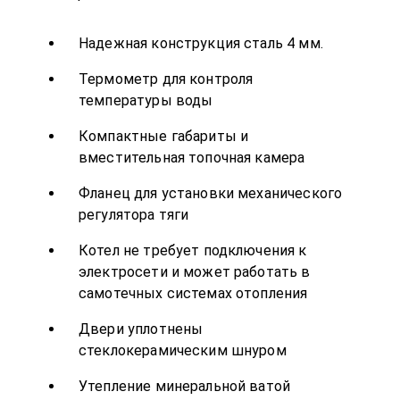
Надежная конструкция сталь 4 мм.
Термометр для контроля
температуры воды
Компактные габариты и
вместительная топочная камера
Фланец для установки механического
регулятора тяги
Котел не требует подключения к
электросети и может работать в
самотечных системах отопления
Двери уплотнены
стеклокерамическим шнуром
Утепление минеральной ватой